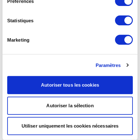
Préférences
Statistiques
Marketing
Paramètres
Autoriser tous les cookies
Autoriser la sélection
Utiliser uniquement les cookies nécessaires