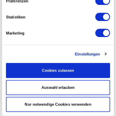
Präferenzen
Statistiken
Marketing
Einstellungen
Cookies zulassen
Auswahl erlauben
Nur notwendige Cookies verwenden