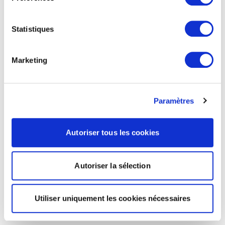
Statistiques
Marketing
Paramètres
Autoriser tous les cookies
Autoriser la sélection
Utiliser uniquement les cookies nécessaires