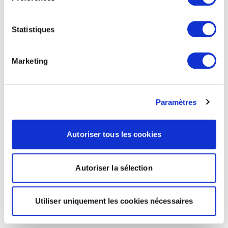
Statistiques
Marketing
Paramètres
Autoriser tous les cookies
Autoriser la sélection
Utiliser uniquement les cookies nécessaires