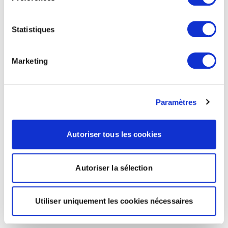
Statistiques
Marketing
Paramètres
Autoriser tous les cookies
Autoriser la sélection
Utiliser uniquement les cookies nécessaires