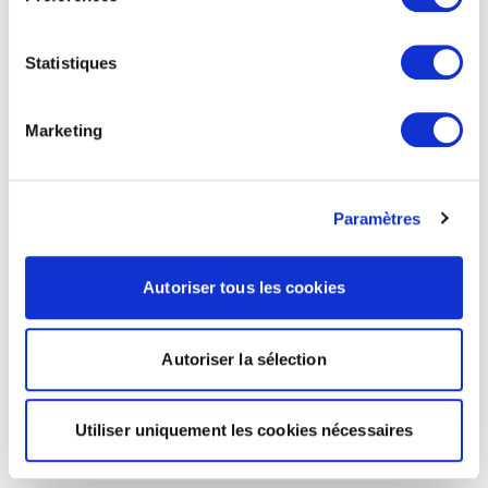
Statistiques
Marketing
Paramètres
Autoriser tous les cookies
Autoriser la sélection
Utiliser uniquement les cookies nécessaires