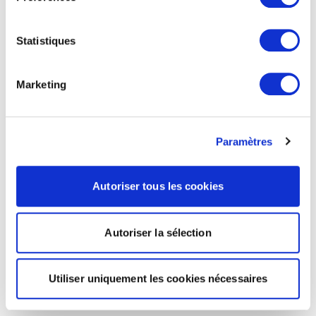
Statistiques
Marketing
Paramètres
Autoriser tous les cookies
Autoriser la sélection
Utiliser uniquement les cookies nécessaires