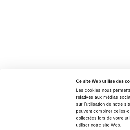
Ce site Web utilise des c
Les cookies nous permetten
relatives aux médias socia
sur l'utilisation de notre 
peuvent combiner celles-ci
collectées lors de votre u
utiliser notre site Web.