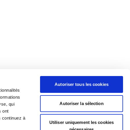
Autoriser tous les cookies
ionnalités
formations
Autoriser la sélection
yse, qui
s ont
s continuez à
Utiliser uniquement les cookies
nécessaires