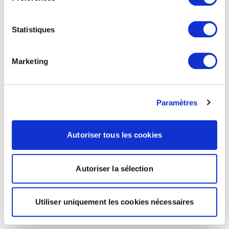
Statistiques
Marketing
Paramètres
Autoriser tous les cookies
Autoriser la sélection
Utiliser uniquement les cookies nécessaires