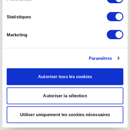
Statistiques
Marketing
Paramètres
Autoriser tous les cookies
Autoriser la sélection
Utiliser uniquement les cookies nécessaires