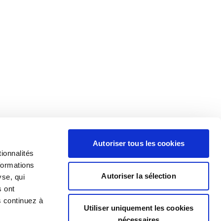
Autoriser tous les cookies
ionnalités
formations
Autoriser la sélection
yse, qui
s ont
s continuez à
Utiliser uniquement les cookies
nécessaires