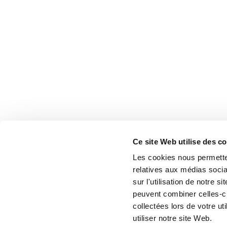
Ce site Web utilise des c
Les cookies nous permetten
relatives aux médias socia
sur l'utilisation de notre 
peuvent combiner celles-ci
collectées lors de votre u
utiliser notre site Web.