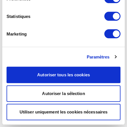
Statistiques
Marketing
Paramètres
Autoriser tous les cookies
Autoriser la sélection
Utiliser uniquement les cookies nécessaires