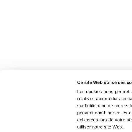
Ce site Web utilise des c
Les cookies nous permetten
relatives aux médias socia
sur l'utilisation de notre 
peuvent combiner celles-ci
collectées lors de votre u
utiliser notre site Web.