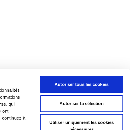
Autoriser tous les cookies
ionnalités
formations
Autoriser la sélection
yse, qui
s ont
s continuez à
Utiliser uniquement les cookies
nécessaires