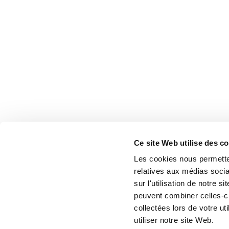
Ce site Web utilise des c
Les cookies nous permetten
relatives aux médias socia
sur l'utilisation de notre 
peuvent combiner celles-ci
collectées lors de votre u
utiliser notre site Web.