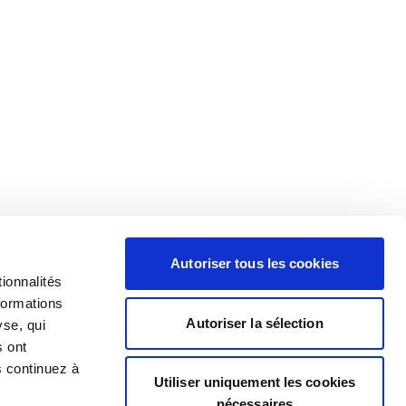
Autoriser tous les cookies
ionnalités
formations
Autoriser la sélection
yse, qui
s ont
s continuez à
Utiliser uniquement les cookies
nécessaires