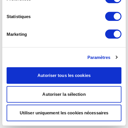
Statistiques
Marketing
Paramètres
Autoriser tous les cookies
Autoriser la sélection
Utiliser uniquement les cookies nécessaires