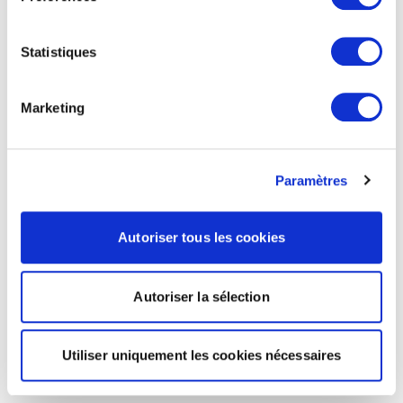
Statistiques
Marketing
Paramètres
Autoriser tous les cookies
Autoriser la sélection
Utiliser uniquement les cookies nécessaires