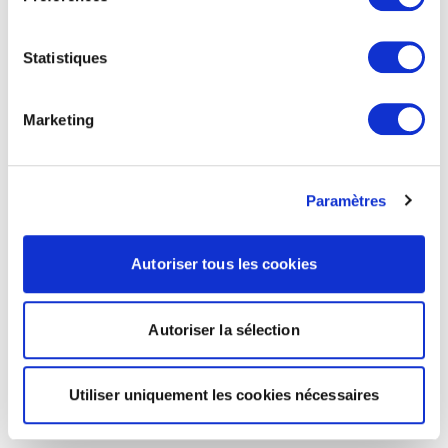
Statistiques
Marketing
Paramètres
Autoriser tous les cookies
Autoriser la sélection
Utiliser uniquement les cookies nécessaires