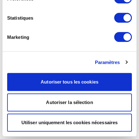
Statistiques
Marketing
Paramètres
Autoriser tous les cookies
Autoriser la sélection
Utiliser uniquement les cookies nécessaires