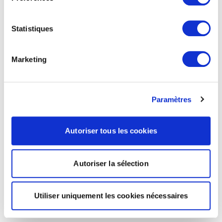
Statistiques
Marketing
Paramètres
Autoriser tous les cookies
Autoriser la sélection
Utiliser uniquement les cookies nécessaires