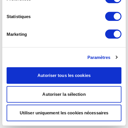
Statistiques
Marketing
Paramètres
Autoriser tous les cookies
Autoriser la sélection
Utiliser uniquement les cookies nécessaires