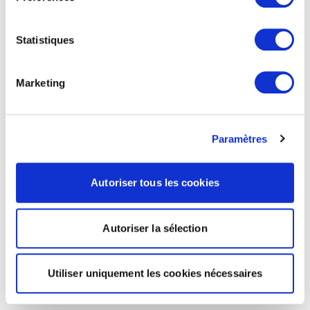
Statistiques
Marketing
Paramètres
Autoriser tous les cookies
Autoriser la sélection
Utiliser uniquement les cookies nécessaires