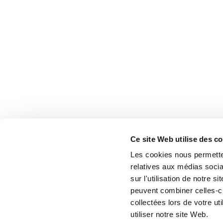
Ce site Web utilise des c
Les cookies nous permetten
relatives aux médias socia
sur l'utilisation de notre 
peuvent combiner celles-ci
collectées lors de votre u
utiliser notre site Web.