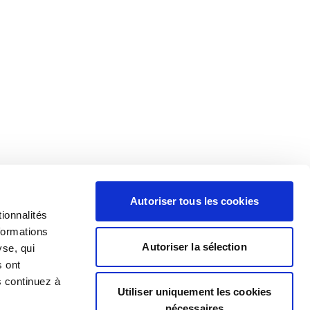
Autoriser tous les cookies
ionnalités
formations
Autoriser la sélection
yse, qui
s ont
s continuez à
Utiliser uniquement les cookies
nécessaires