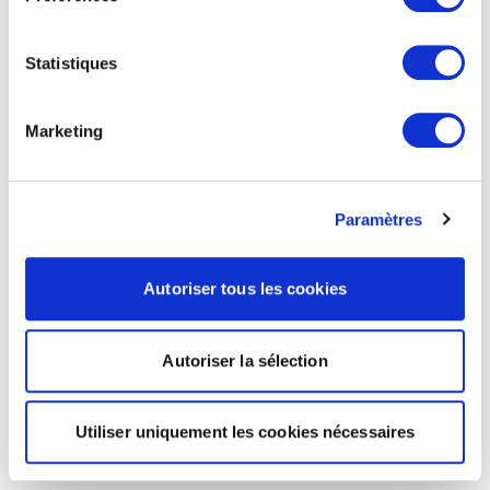
Statistiques
Marketing
Paramètres
Autoriser tous les cookies
Autoriser la sélection
Utiliser uniquement les cookies nécessaires