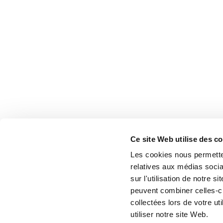
Ce site Web utilise des c
Les cookies nous permetten
relatives aux médias socia
sur l'utilisation de notre 
peuvent combiner celles-ci
collectées lors de votre u
utiliser notre site Web.