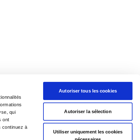
Autoriser tous les cookies
ionnalités
formations
Autoriser la sélection
yse, qui
s ont
s continuez à
Utiliser uniquement les cookies
nécessaires