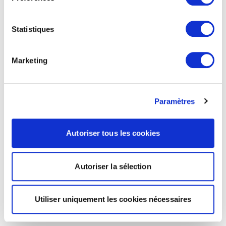
Statistiques
Marketing
Paramètres
Autoriser tous les cookies
Autoriser la sélection
Utiliser uniquement les cookies nécessaires