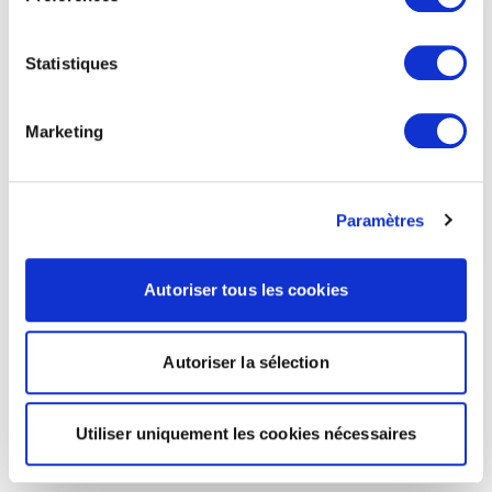
Statistiques
Marketing
Paramètres
Autoriser tous les cookies
Autoriser la sélection
Utiliser uniquement les cookies nécessaires