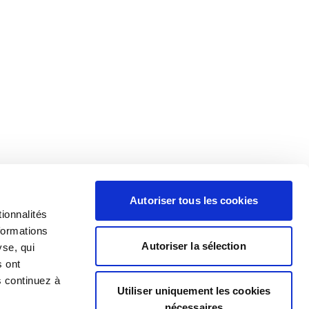
Autoriser tous les cookies
ionnalités
formations
Autoriser la sélection
yse, qui
s ont
s continuez à
Utiliser uniquement les cookies
nécessaires