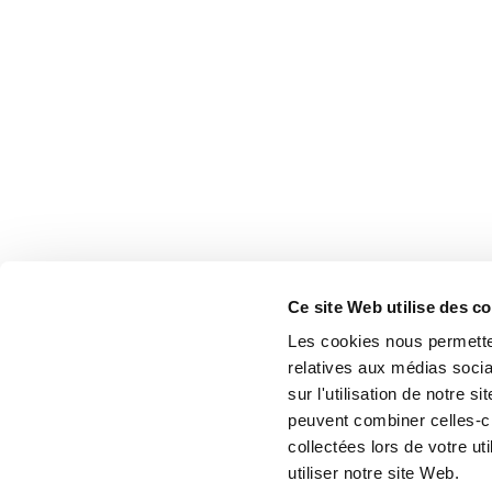
Ce site Web utilise des c
Les cookies nous permetten
relatives aux médias socia
sur l'utilisation de notre 
peuvent combiner celles-ci
collectées lors de votre u
utiliser notre site Web.