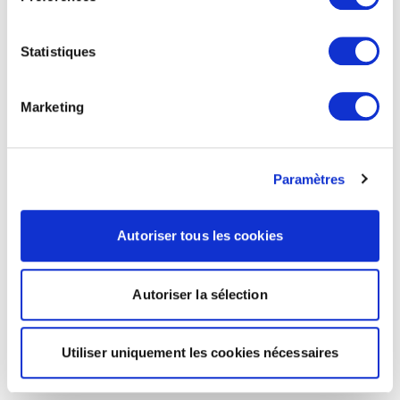
Statistiques
Marketing
Paramètres
Autoriser tous les cookies
Autoriser la sélection
Utiliser uniquement les cookies nécessaires