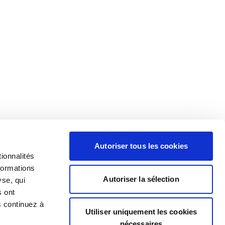
Autoriser tous les cookies
ionnalités
formations
Autoriser la sélection
yse, qui
s ont
s continuez à
Utiliser uniquement les cookies
nécessaires