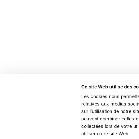
Ce site Web utilise des c
Les cookies nous permetten
relatives aux médias socia
sur l'utilisation de notre 
peuvent combiner celles-ci
collectées lors de votre u
utiliser notre site Web.