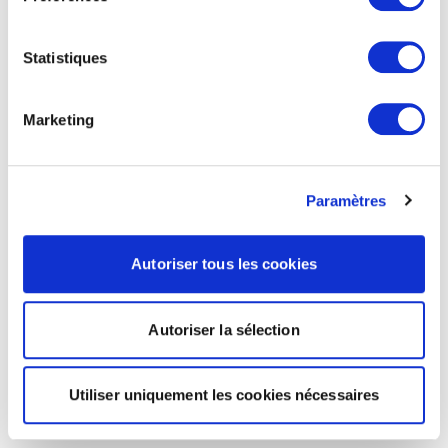
Statistiques
Marketing
Paramètres
Autoriser tous les cookies
Autoriser la sélection
Utiliser uniquement les cookies nécessaires