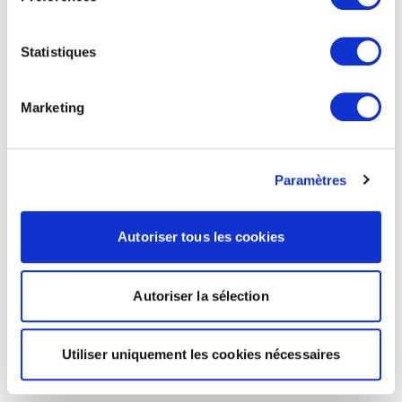
Statistiques
Marketing
Paramètres
Autoriser tous les cookies
Autoriser la sélection
Utiliser uniquement les cookies nécessaires