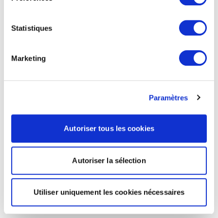
Statistiques
Marketing
Paramètres
Autoriser tous les cookies
Autoriser la sélection
Utiliser uniquement les cookies nécessaires