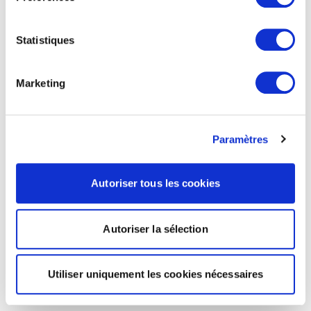
Statistiques
Marketing
Paramètres
Autoriser tous les cookies
Autoriser la sélection
Utiliser uniquement les cookies nécessaires