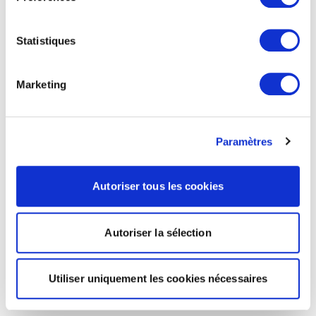
Statistiques
Marketing
Paramètres
Autoriser tous les cookies
Autoriser la sélection
Utiliser uniquement les cookies nécessaires