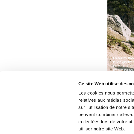
Ce site Web utilise des c
Les cookies nous permetten
relatives aux médias socia
sur l'utilisation de notre 
peuvent combiner celles-ci
collectées lors de votre u
utiliser notre site Web.