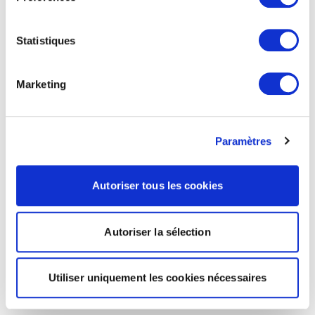
Statistiques
Marketing
Paramètres
Autoriser tous les cookies
Autoriser la sélection
Utiliser uniquement les cookies nécessaires