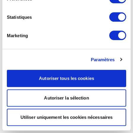
Statistiques
Marketing
Paramètres
Autoriser tous les cookies
Autoriser la sélection
Utiliser uniquement les cookies nécessaires