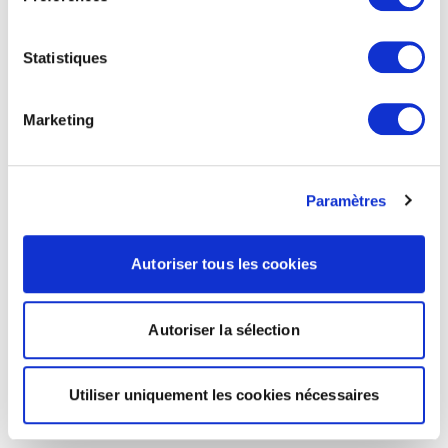
Statistiques
Marketing
Paramètres
Autoriser tous les cookies
Autoriser la sélection
Utiliser uniquement les cookies nécessaires