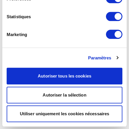
Statistiques
Marketing
Paramètres
Autoriser tous les cookies
Autoriser la sélection
Utiliser uniquement les cookies nécessaires