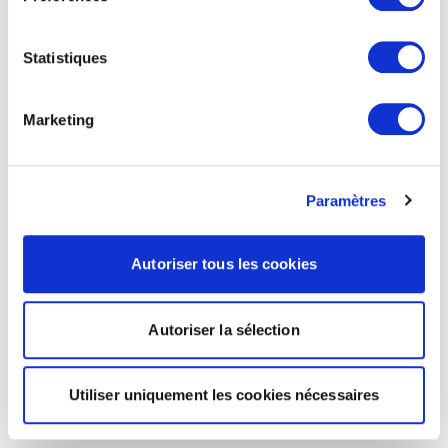
Statistiques
Marketing
Paramètres
Autoriser tous les cookies
Autoriser la sélection
Utiliser uniquement les cookies nécessaires