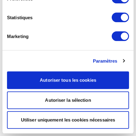
Statistiques
Marketing
Paramètres
Autoriser tous les cookies
Autoriser la sélection
Utiliser uniquement les cookies nécessaires