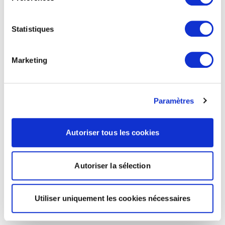
Statistiques
Marketing
Paramètres
Autoriser tous les cookies
Autoriser la sélection
Utiliser uniquement les cookies nécessaires