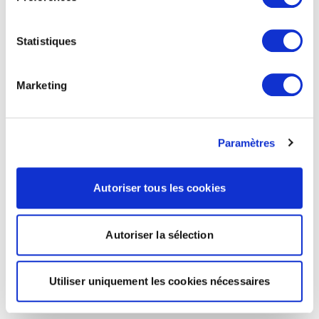
Statistiques
Marketing
Paramètres
Autoriser tous les cookies
Autoriser la sélection
Utiliser uniquement les cookies nécessaires