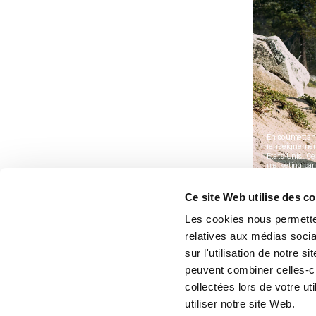
Ce site Web utilise des c
Les cookies nous permetten
relatives aux médias socia
sur l'utilisation de notre 
peuvent combiner celles-ci
collectées lors de votre u
utiliser notre site Web.