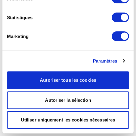
Statistiques
Marketing
Paramètres
Autoriser tous les cookies
Autoriser la sélection
Utiliser uniquement les cookies nécessaires