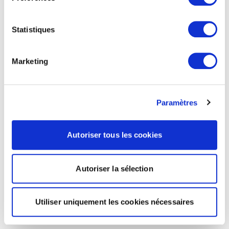
Statistiques
Marketing
Paramètres
Autoriser tous les cookies
Autoriser la sélection
Utiliser uniquement les cookies nécessaires