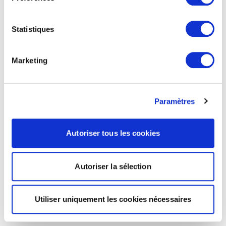
Statistiques
Marketing
Paramètres
Autoriser tous les cookies
Autoriser la sélection
Utiliser uniquement les cookies nécessaires