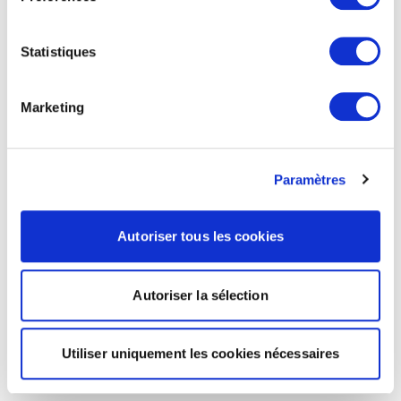
Statistiques
Marketing
Paramètres
Autoriser tous les cookies
Autoriser la sélection
Utiliser uniquement les cookies nécessaires