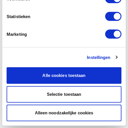
Statistieken
Marketing
Instellingen
Alle cookies toestaan
Selectie toestaan
Alleen noodzakelijke cookies