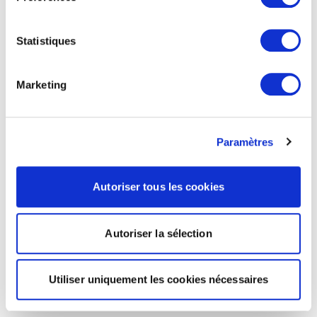
Statistiques
Marketing
Paramètres
Autoriser tous les cookies
Autoriser la sélection
Utiliser uniquement les cookies nécessaires